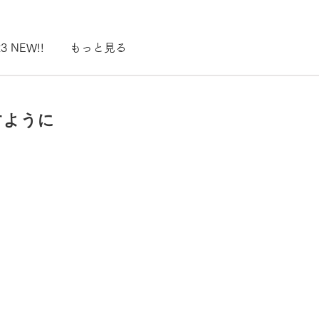
3 NEW!!
もっと見る
すように