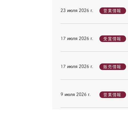
23 июля 2026 г.
営業情報
17 июля 2026 г.
受賞情報
17 июля 2026 г.
販売情報
9 июля 2026 г.
営業情報