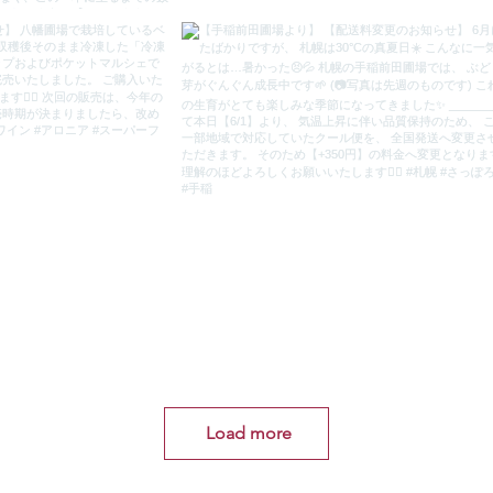
Load more