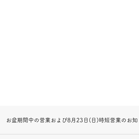
お盆期間中の営業および8月23日(日)時短営業のお知