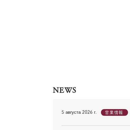
NEWS
5 августа 2026 г.
営業情報