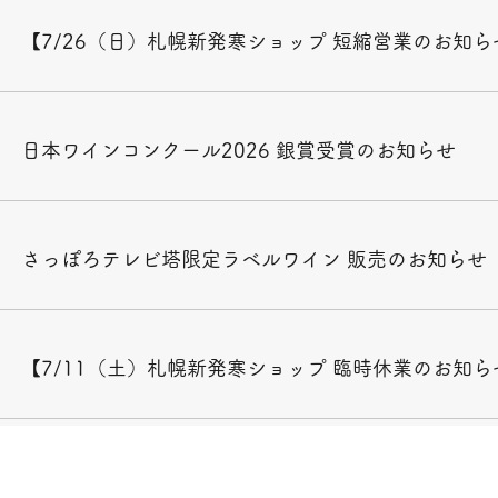
【7/26（日）札幌新発寒ショップ 短縮営業のお知ら
日本ワインコンクール2026 銀賞受賞のお知らせ
さっぽろテレビ塔限定ラベルワイン 販売のお知らせ
【7/11（土）札幌新発寒ショップ 臨時休業のお知ら