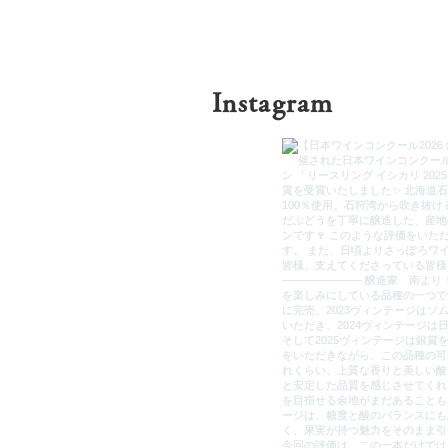
Instagram