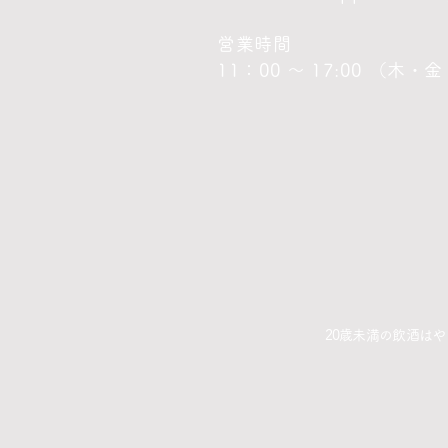
営業時間
11：00 ～ 17:00 （木
20歳未満の飲酒は