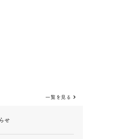
一覧を見る
らせ