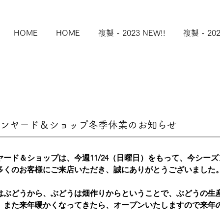
HOME
HOME
複製 - 2023 NEW!!
複製 - 202
ンヤード＆ショップ冬季休業のお知らせ
ード＆ショップは、今週11/24（日曜日）をもって、今シー
多くのお客様にご来店いただき、誠にありがとうございました
はぶどうから、ぶどうは畑作りからということで、ぶどうの生
。また来年暖かくなってきたら、オープンいたしますので来年