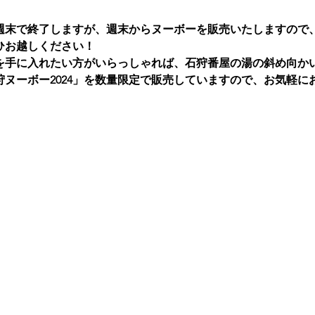
週末で終了しますが、週末からヌーボーを販売いたしますので
ひお越しください！
を手に入れたい方がいらっしゃれば、石狩番屋の湯の斜め向か
狩ヌーボー2024」を数量限定で販売していますので、お気軽に